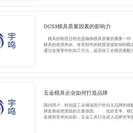
DC53模具质量因素的影响力
模具的制造过程也是确保模具质量的重要一环，
模具的使用寿命。各零部件的精度直接影响到模
通过改善零件的加工方法，提高钳工在模具磨配
零部件进行表面强化，以提..
五金模具企业如何打造品牌
国内用户，特别是工业领域用户对自主品牌的接
牌发展依然受阻的主要原因。 低价竞争、模仿
发展和竞争的加剧，五金工具行业进入品牌竞争
才是..