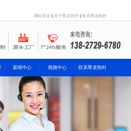
网站首页
|
关于尊龙凯时
|
联系尊龙凯时
时
新闻中心
视频中心
联系尊龙凯时