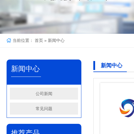
当前位置：
首页
»
新闻中心
新闻中心
新闻中心
公司新闻
分条机
常见问题
推荐产品