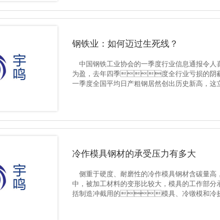
钢铁业：如何迈过生死线？
中国钢铁工业协会的一季度行业信息通报令人
为盈，去年四季度全行业亏损的阴
一季度全国平均日产粗钢居然创出历史新高，这
盈亏生死线的..
冷作模具钢材的承受压力有多大
侧重于硬度、耐磨性的冷作模具钢材含碳量高，
中，被加工材料的变形比较大，模具的工作部分
括制造冲截用的模具、冷镦模和冷