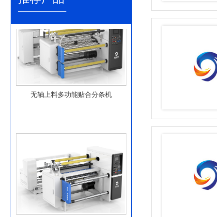
无轴上料多功能贴合分条机