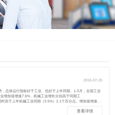
2016-07-25
，总体运行指标好于工业、也好于上年同期。1-5月，全国工业
工业增加值增速7.6%，机械工业增长分别高于同期工
同时高于上年机械工业同期（5.5%）2.1个百分点。增加值增速从
查看详情