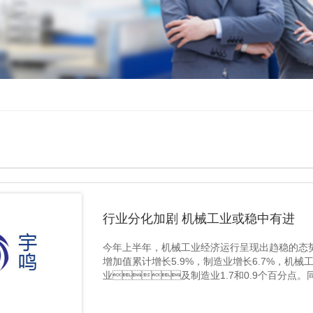
行业分化加剧 机械工业或稳中有进
今年上半年，机械工业经济运行呈现出趋稳的态势
增加值累计增长5.9%，制造业增长6.7%，机械
业及制造业1.7和0.9个百分点。
上..