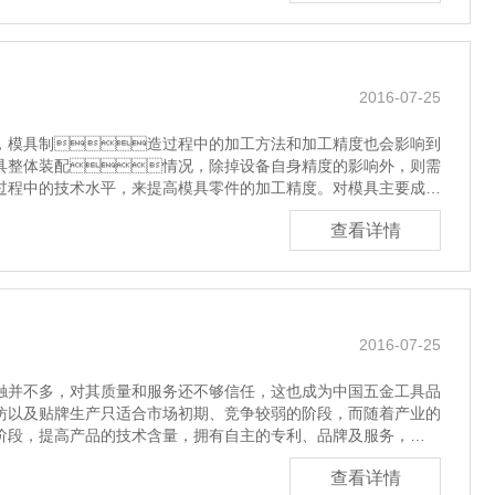
2016-07-25
模具制造过程中的加工方法和加工精度也会影响到
具整体装配情况，除掉设备自身精度的影响外，则需
过程中的技术水平，来提高模具零件的加工精度。对模具主要成形
查看详情
2016-07-25
触并不多，对其质量和服务还不够信任，这也成为中国五金工具品
以及贴牌生产只适合市场初期、竞争较弱的阶段，而随着产业的
阶段，提高产品的技术含量，拥有自主的专利、品牌及服务，
查看详情