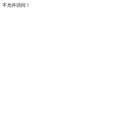
不允许访问！