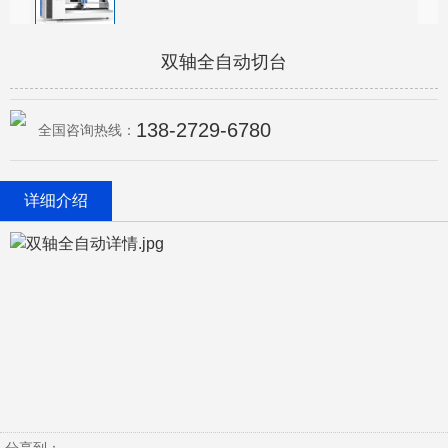
双轴全自动切台
138-2729-6780
全国咨询热线：
详细介绍
分享到：