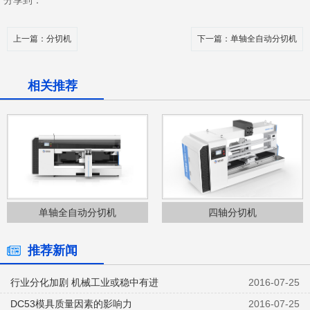
上一篇
：分切机
下一篇
：单轴全自动分切机
相关推荐
单轴全自动分切机
四轴分切机
推荐新闻
行业分化加剧 机械工业或稳中有进
2016-07-25
DC53模具质量因素的影响力
2016-07-25