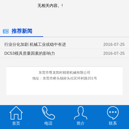
无相关内容。!
推荐新闻
行业分化加剧 机械工业或稳中有进
2016-07-25
DC53模具质量因素的影响力
2016-07-25
东莞市尊龙凯时精密机械有限公司
地址：东莞市桥头镇岭头社区环村路201号
首页
电话
简介
联系