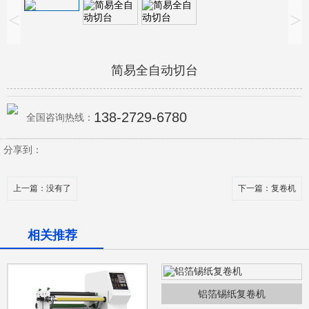
<
>
简易全自动切台
138-2729-6780
全国咨询热线：
分享到：
上一篇
：没有了
下一篇
：复卷机
相关推荐
铝箔锡纸复卷机