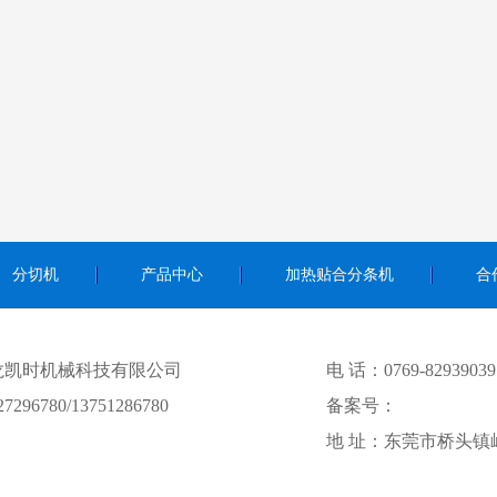
分切机
产品中心
加热贴合分条机
合
尊龙凯时
龙凯时机械科技有限公司
电 话：0769-82939039
296780/13751286780
备案号：
地 址：东莞市桥头镇