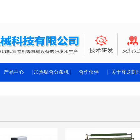
产品中心
加热贴合分条机
合作伙伴
关于尊龙凯