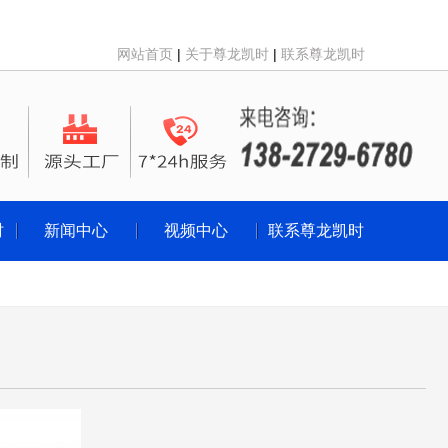
网站首页
|
关于尊龙凯时
|
联系尊龙凯时
时
新闻中心
视频中心
联系尊龙凯时