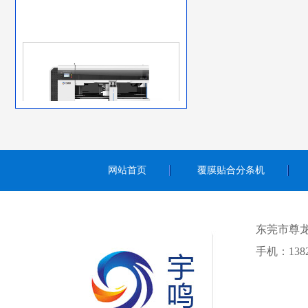
单轴全自动分切机
网站首页
覆膜贴合分条机
新闻中心
视频中心
联系
东莞市尊
手机：13827